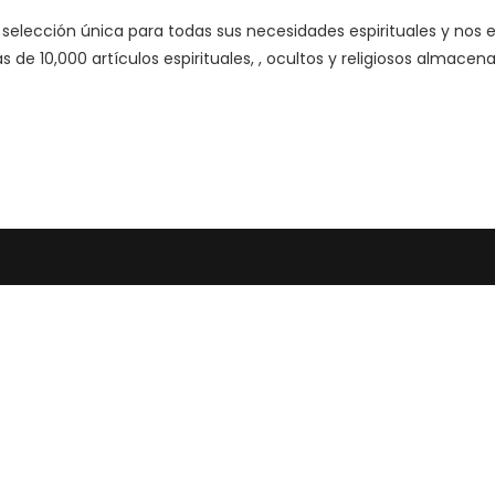
 selección única para todas sus necesidades espirituales y nos
ás de 10,000 artículos espirituales, , ocultos y religiosos almac